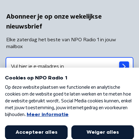
Abonneer je op onze wekelijkse
nieuwsbrief
Elke zaterdag het beste van NPO Radio 1 in jouw
mailbox
Algemene voorwaarden
Privacybeleid
Cookiebeleid