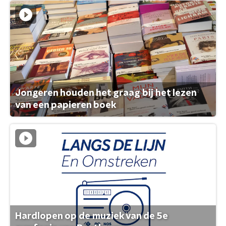
Jongeren houden het graag bij het lezen
van een papieren boek
Hardlopen op de muziek van de 5e