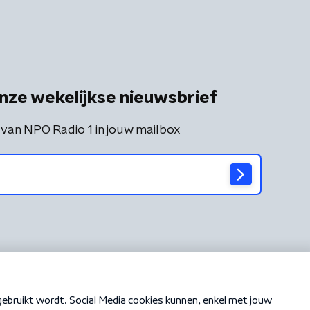
nze wekelijkse nieuwsbrief
 van NPO Radio 1 in jouw mailbox