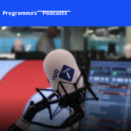
Programma's
Podcasts