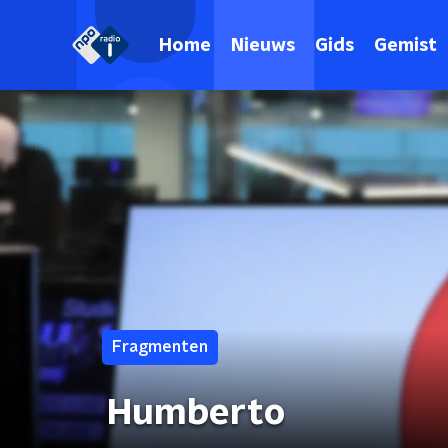
Home
Nieuws
Gids
Gemist
Fragmenten
Humberto