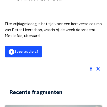
16 mei 2025 14:00 - 16:00
Elke vrijdagmiddag is het tijd voor een kersverse column
van Peter Heerschop, waarin hij de week doorneemt.
Met liefde, uiteraard.
Speel audio af
Recente fragmenten