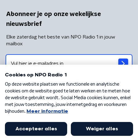
Abonneer je op onze wekelijkse
nieuwsbrief
Elke zaterdag het beste van NPO Radio 1 in jouw
mailbox
Algemene voorwaarden
Privacybeleid
Cookiebeleid