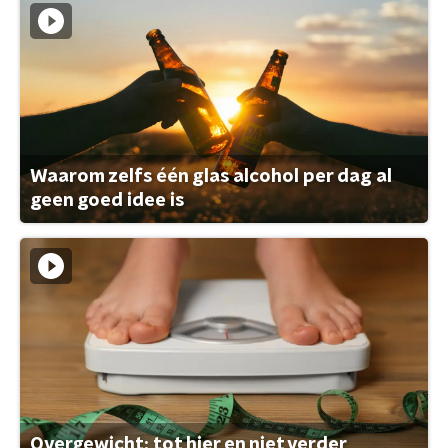
Waarom zelfs één glas alcohol per dag al
geen goed idee is
Overgewicht: tot hier en niet verder