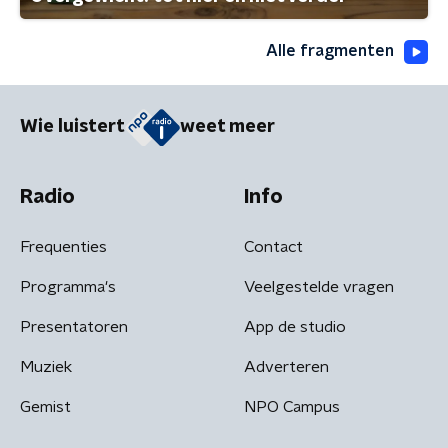
Alle fragmenten
Wie luistert
weet meer
Radio
Info
Frequenties
Contact
Programma's
Veelgestelde vragen
Presentatoren
App de studio
Muziek
Adverteren
Gemist
NPO Campus