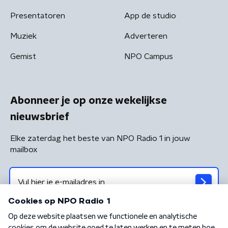
Presentatoren
App de studio
Muziek
Adverteren
Gemist
NPO Campus
Abonneer je op onze wekelijkse
nieuwsbrief
Elke zaterdag het beste van NPO Radio 1 in jouw
mailbox