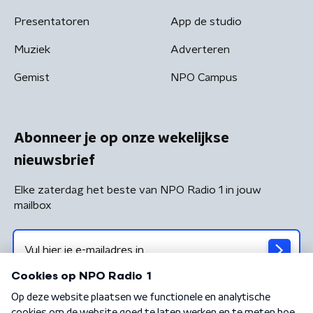
Presentatoren
App de studio
Muziek
Adverteren
Gemist
NPO Campus
Abonneer je op onze wekelijkse
nieuwsbrief
Elke zaterdag het beste van NPO Radio 1 in jouw
mailbox