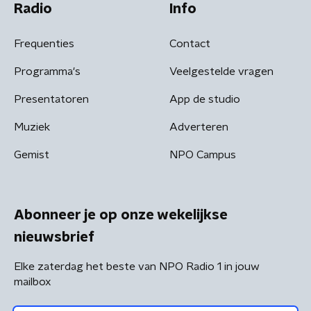
Radio
Info
Frequenties
Contact
Programma's
Veelgestelde vragen
Presentatoren
App de studio
Muziek
Adverteren
Gemist
NPO Campus
Abonneer je op onze wekelijkse
nieuwsbrief
Elke zaterdag het beste van NPO Radio 1 in jouw
mailbox