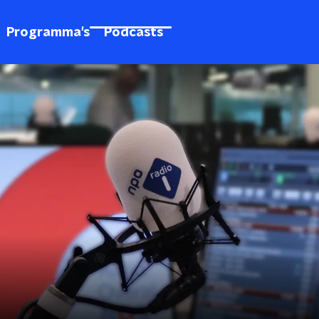
Programma's
Podcasts