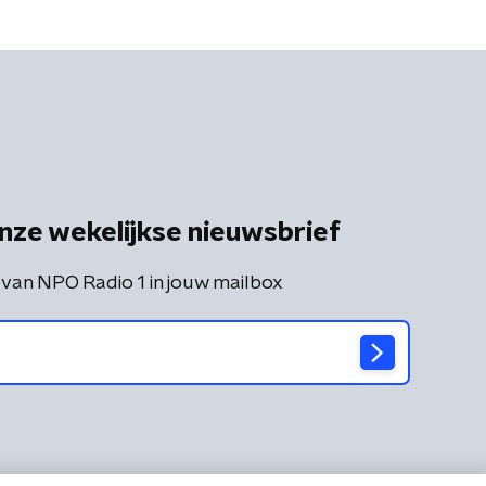
nze wekelijkse nieuwsbrief
 van NPO Radio 1 in jouw mailbox