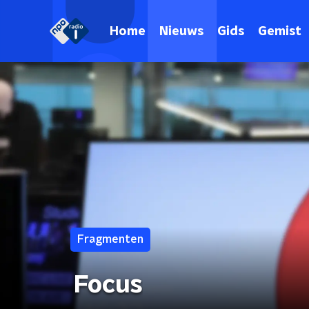
Home
Nieuws
Gids
Gemist
Fragmenten
Focus