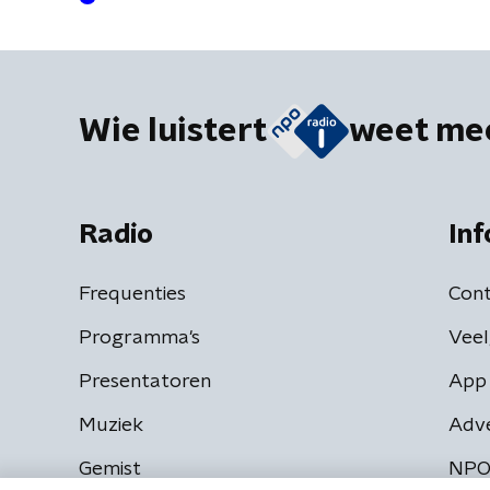
Wie luistert
weet me
Radio
Inf
Frequenties
Cont
Programma's
Veel
Presentatoren
App 
Muziek
Adv
Gemist
NPO