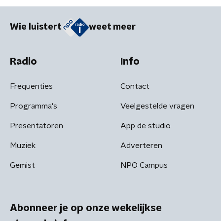
Wie luistert
weet meer
Radio
Info
Frequenties
Contact
Programma's
Veelgestelde vragen
Presentatoren
App de studio
Muziek
Adverteren
Gemist
NPO Campus
Abonneer je op onze wekelijkse