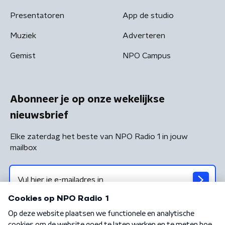
Presentatoren
App de studio
Muziek
Adverteren
Gemist
NPO Campus
Abonneer je op onze wekelijkse
nieuwsbrief
Elke zaterdag het beste van NPO Radio 1 in jouw
mailbox