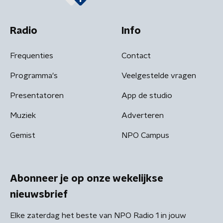
Radio
Info
Frequenties
Contact
Programma's
Veelgestelde vragen
Presentatoren
App de studio
Muziek
Adverteren
Gemist
NPO Campus
Abonneer je op onze wekelijkse
nieuwsbrief
Elke zaterdag het beste van NPO Radio 1 in jouw