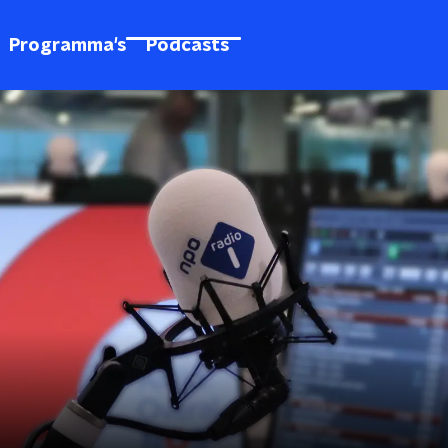
Programma's
Podcasts