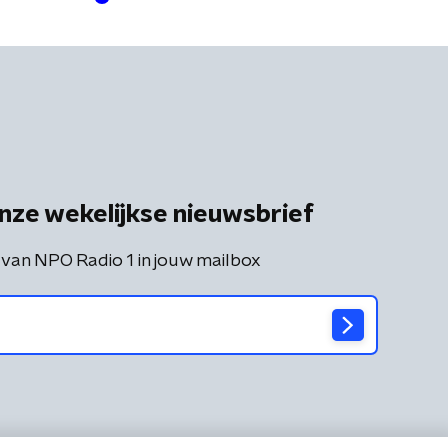
nze wekelijkse nieuwsbrief
 van NPO Radio 1 in jouw mailbox