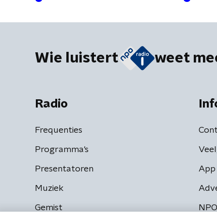
Wie luistert
weet me
Radio
Inf
Frequenties
Cont
Programma's
Veel
Presentatoren
App 
Muziek
Adv
Gemist
NPO