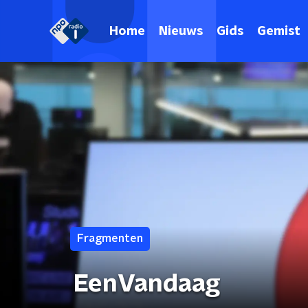
Home
Nieuws
Gids
Gemist
Fragmenten
EenVandaag