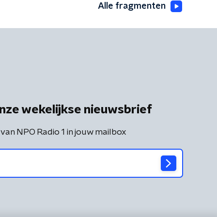
Alle fragmenten
nze wekelijkse nieuwsbrief
 van NPO Radio 1 in jouw mailbox