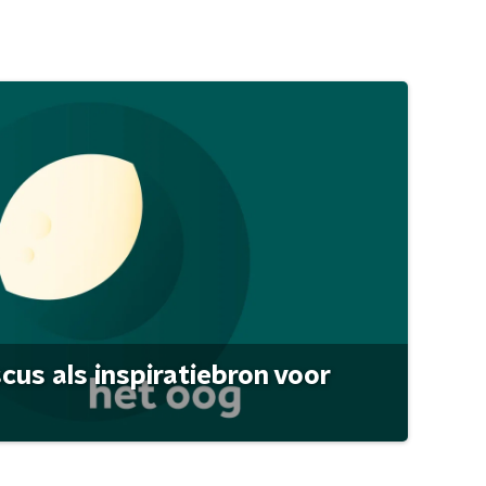
scus als inspiratiebron voor