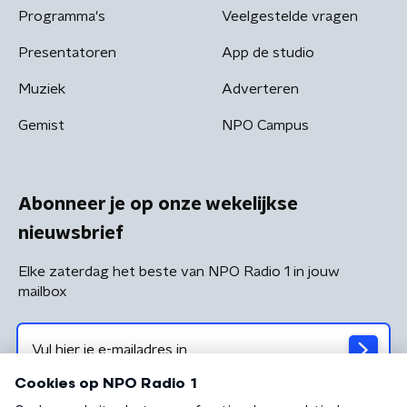
Programma's
Veelgestelde vragen
Presentatoren
App de studio
Muziek
Adverteren
Gemist
NPO Campus
Abonneer je op onze wekelijkse
nieuwsbrief
Elke zaterdag het beste van NPO Radio 1 in jouw
mailbox