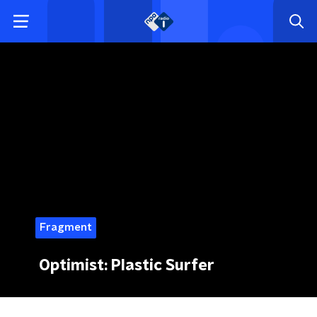
Fragment
Optimist: Plastic Surfer