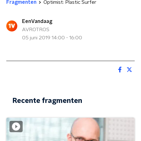
Fragmenten
Optimist: Plastic Surfer
EenVandaag
AVROTROS
05 juni 2019 14:00 - 16:00
Recente fragmenten