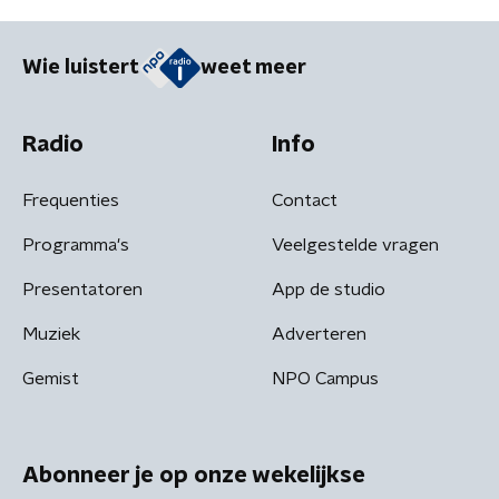
Wie luistert
weet meer
Radio
Info
Frequenties
Contact
Programma's
Veelgestelde vragen
Presentatoren
App de studio
Muziek
Adverteren
Gemist
NPO Campus
Abonneer je op onze wekelijkse