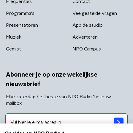
Frequenties
Contact
Programma's
Veelgestelde vragen
Presentatoren
App de studio
Muziek
Adverteren
Gemist
NPO Campus
Abonneer je op onze wekelijkse
nieuwsbrief
Elke zaterdag het beste van NPO Radio 1 in jouw
mailbox