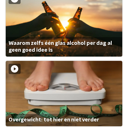
Waarom zelfs één glas alcohol per dag al
geen goed idee is
Overgewicht: tot hier en niet verder