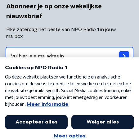
Abonneer je op onze wekelijkse
nieuwsbrief
Elke zaterdag het beste van NPO Radio 1 in jouw
mailbox
Algemene voorwaarden
Privacybeleid
Cookiebeleid