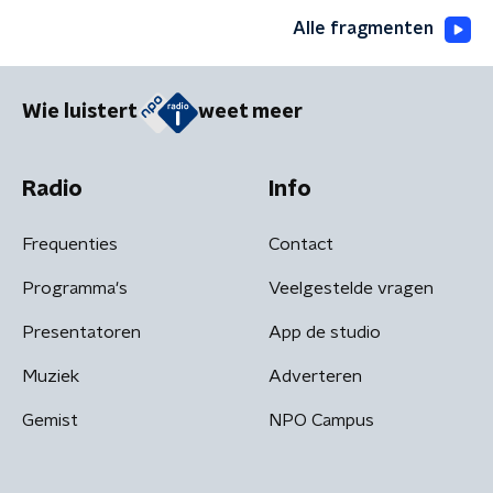
Alle fragmenten
Wie luistert
weet meer
Radio
Info
Frequenties
Contact
Programma's
Veelgestelde vragen
Presentatoren
App de studio
Muziek
Adverteren
Gemist
NPO Campus