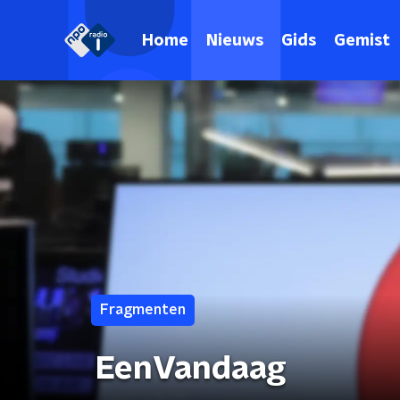
Home
Nieuws
Gids
Gemist
Fragmenten
EenVandaag