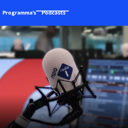
Programma's
Podcasts