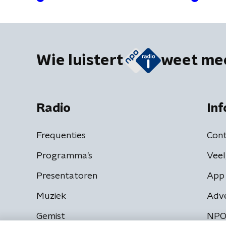
Wie luistert
weet me
Radio
Inf
Frequenties
Cont
Programma's
Veel
Presentatoren
App 
Muziek
Adv
Gemist
NPO