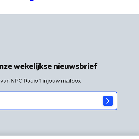
Poortinga
nze wekelijkse nieuwsbrief
 van NPO Radio 1 in jouw mailbox