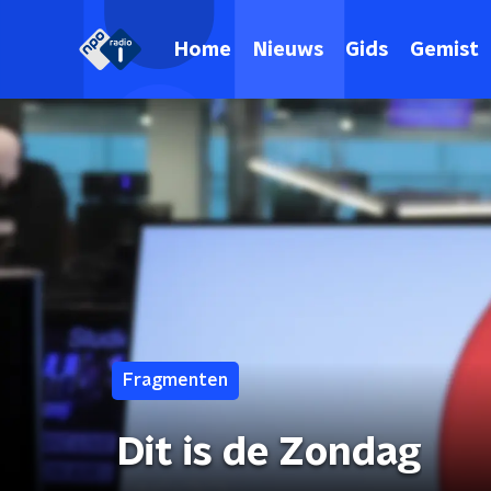
Home
Nieuws
Gids
Gemist
Fragmenten
Dit is de Zondag