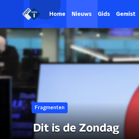
Home
Nieuws
Gids
Gemist
Fragmenten
Dit is de Zondag