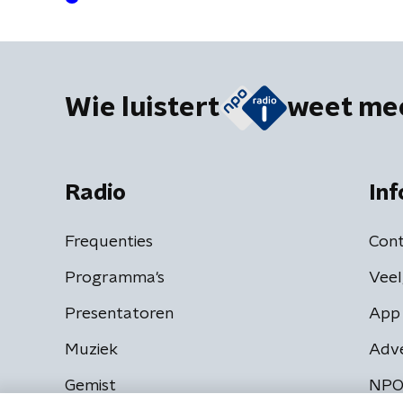
Wie luistert
weet me
Radio
Inf
Frequenties
Cont
Programma's
Veel
Presentatoren
App 
Muziek
Adv
Gemist
NPO