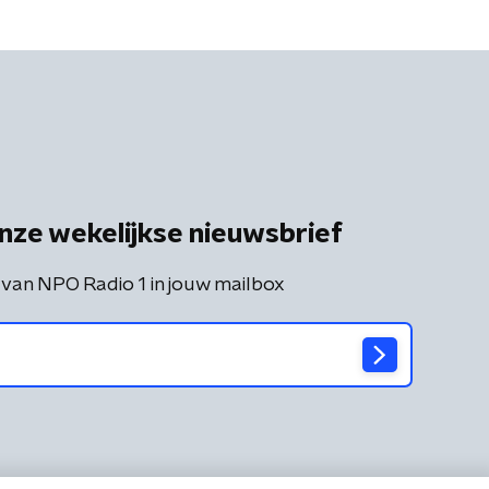
nze wekelijkse nieuwsbrief
 van NPO Radio 1 in jouw mailbox