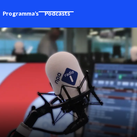
Programma's
Podcasts