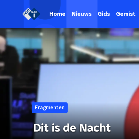
Home
Nieuws
Gids
Gemist
Fragmenten
Dit is de Nacht