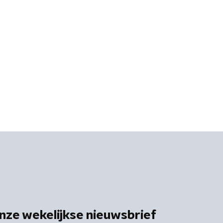
nze wekelijkse nieuwsbrief