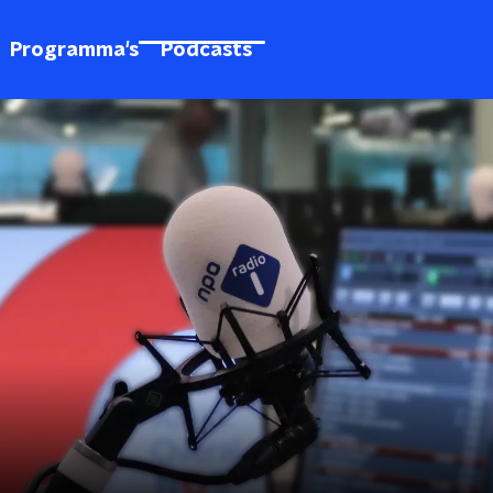
Programma's
Podcasts