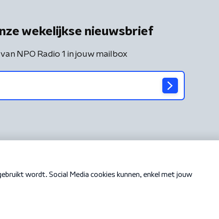
nze wekelijkse nieuwsbrief
 van NPO Radio 1 in jouw mailbox
Cookiebeleid