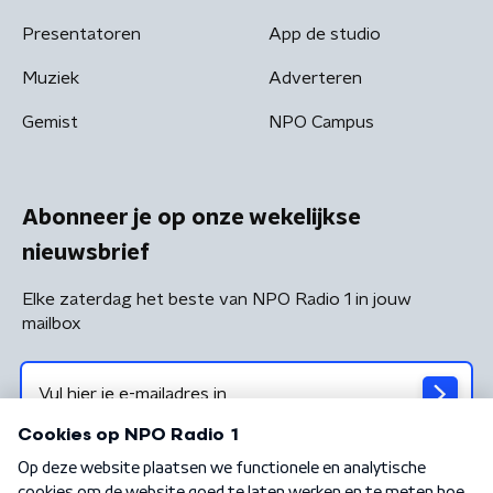
Presentatoren
App de studio
Muziek
Adverteren
Gemist
NPO Campus
Abonneer je op onze wekelijkse
nieuwsbrief
Elke zaterdag het beste van NPO Radio 1 in jouw
mailbox