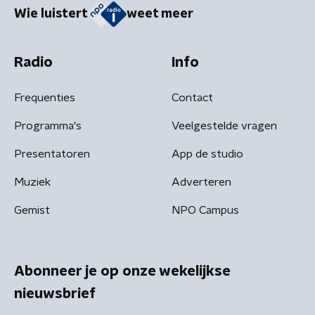
Wie luistert
weet meer
Radio
Info
Frequenties
Contact
Programma's
Veelgestelde vragen
Presentatoren
App de studio
Muziek
Adverteren
Gemist
NPO Campus
Abonneer je op onze wekelijkse
nieuwsbrief