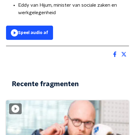
Eddy van Hijum, minister van sociale zaken en
werkgelegenheid
Speel audio af
Recente fragmenten