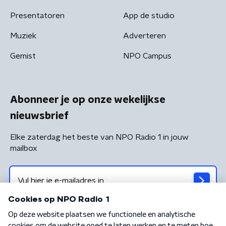
Presentatoren
App de studio
Muziek
Adverteren
Gemist
NPO Campus
Abonneer je op onze wekelijkse
nieuwsbrief
Elke zaterdag het beste van NPO Radio 1 in jouw
mailbox