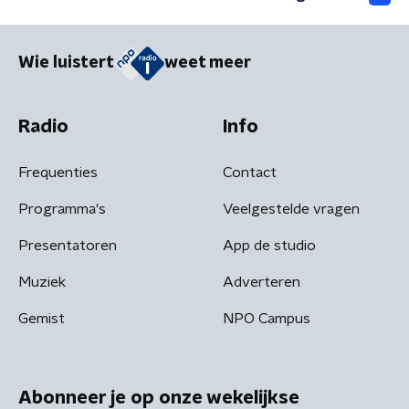
Wie luistert
weet meer
Radio
Info
Frequenties
Contact
Programma's
Veelgestelde vragen
Presentatoren
App de studio
Muziek
Adverteren
Gemist
NPO Campus
Abonneer je op onze wekelijkse