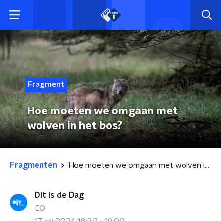
Fragment
Hoe moeten we omgaan met
wolven in het bos?
Fragmenten
Hoe moeten we omgaan met wolven in het bos?
Dit is de Dag
EO