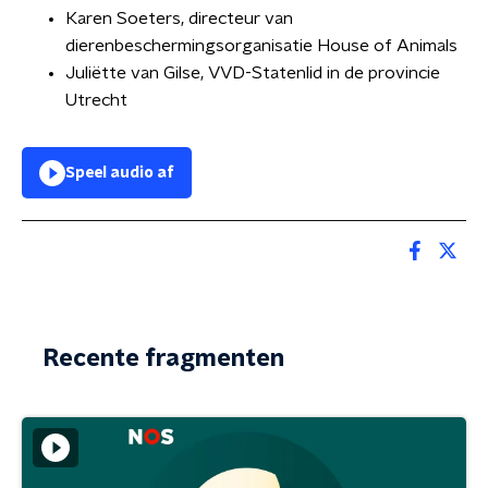
Karen Soeters, directeur van
dierenbeschermingsorganisatie House of Animals
Juliëtte van Gilse, VVD-Statenlid in de provincie
Utrecht
Speel audio af
Recente fragmenten