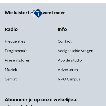
Wie luistert
weet meer
Radio
Info
Frequenties
Contact
Programma's
Veelgestelde vragen
Presentatoren
App de studio
Muziek
Adverteren
Gemist
NPO Campus
Abonneer je op onze wekelijkse