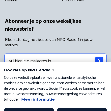
Abonneer je op onze wekelijkse
nieuwsbrief
Elke zaterdag het beste van NPO Radio 1 in jouw
mailbox
Algemene voorwaarden
Privacybeleid
Cookiebeleid