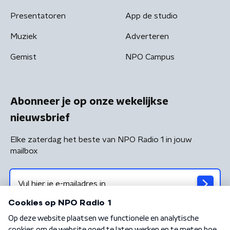
Presentatoren
App de studio
Muziek
Adverteren
Gemist
NPO Campus
Abonneer je op onze wekelijkse
nieuwsbrief
Elke zaterdag het beste van NPO Radio 1 in jouw
mailbox