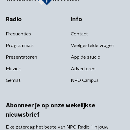
Radio
Info
Frequenties
Contact
Programma's
Veelgestelde vragen
Presentatoren
App de studio
Muziek
Adverteren
Gemist
NPO Campus
Abonneer je op onze wekelijkse
nieuwsbrief
Elke zaterdag het beste van NPO Radio 1 in jouw