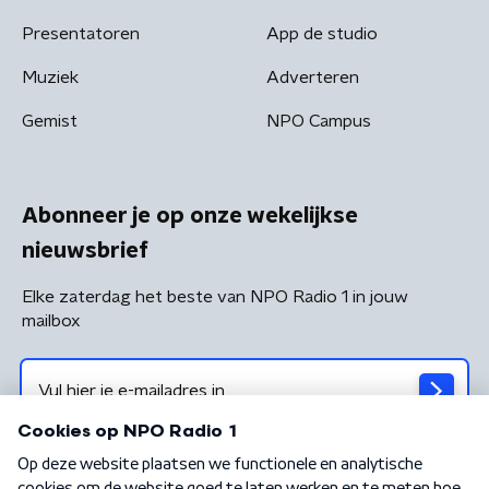
Presentatoren
App de studio
Muziek
Adverteren
Gemist
NPO Campus
Abonneer je op onze wekelijkse
nieuwsbrief
Elke zaterdag het beste van NPO Radio 1 in jouw
mailbox