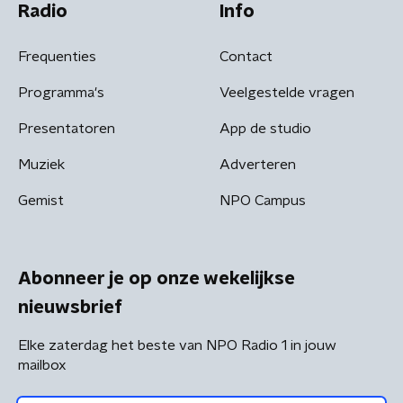
Radio
Info
Frequenties
Contact
Programma's
Veelgestelde vragen
Presentatoren
App de studio
Muziek
Adverteren
Gemist
NPO Campus
Abonneer je op onze wekelijkse
nieuwsbrief
Elke zaterdag het beste van NPO Radio 1 in jouw
mailbox