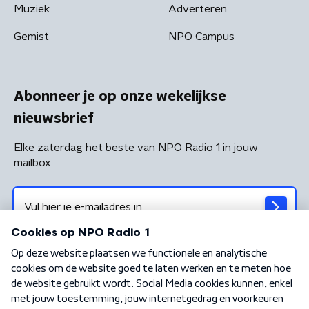
Muziek
Adverteren
Gemist
NPO Campus
Abonneer je op onze wekelijkse
nieuwsbrief
Elke zaterdag het beste van NPO Radio 1 in jouw
mailbox
Algemene voorwaarden
Privacybeleid