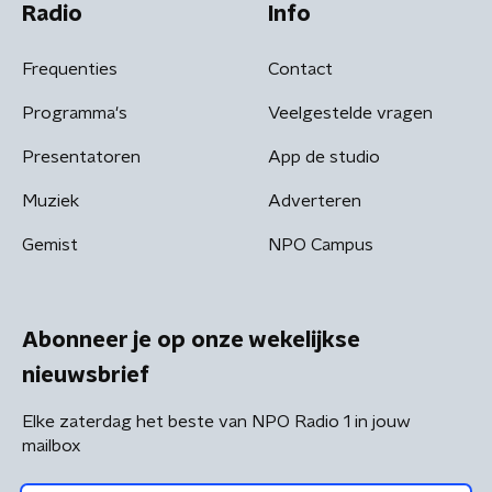
Radio
Info
Frequenties
Contact
Programma's
Veelgestelde vragen
Presentatoren
App de studio
Muziek
Adverteren
Gemist
NPO Campus
Abonneer je op onze wekelijkse
nieuwsbrief
Elke zaterdag het beste van NPO Radio 1 in jouw
mailbox