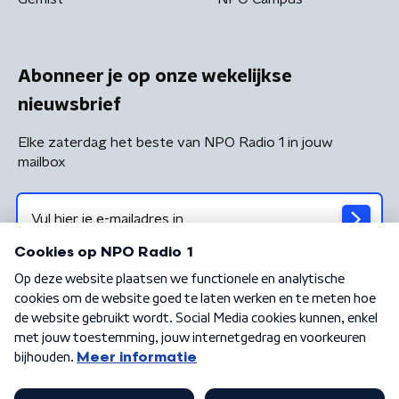
Abonneer je op onze wekelijkse
nieuwsbrief
Elke zaterdag het beste van NPO Radio 1 in jouw
mailbox
Algemene voorwaarden
Privacybeleid
Cookiebeleid