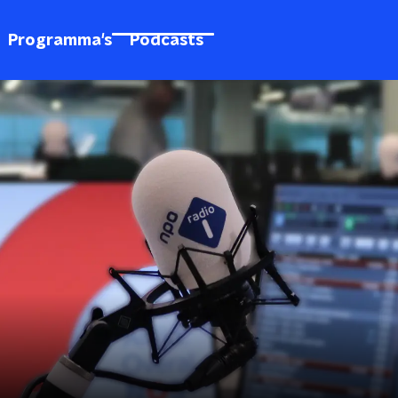
Programma's
Podcasts