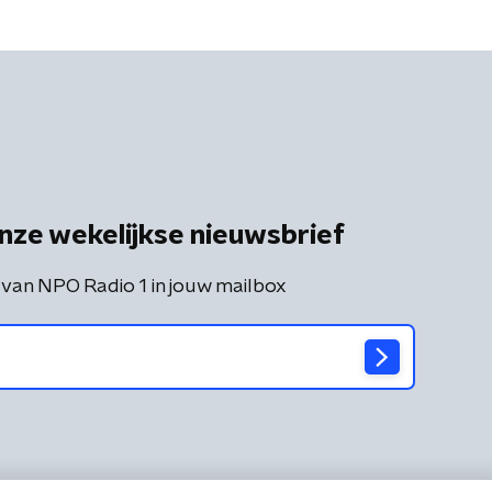
nze wekelijkse nieuwsbrief
 van NPO Radio 1 in jouw mailbox