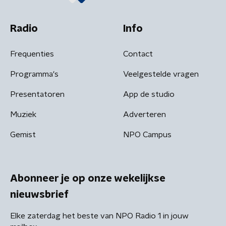
Radio
Info
Frequenties
Contact
Programma's
Veelgestelde vragen
Presentatoren
App de studio
Muziek
Adverteren
Gemist
NPO Campus
Abonneer je op onze wekelijkse
nieuwsbrief
Elke zaterdag het beste van NPO Radio 1 in jouw