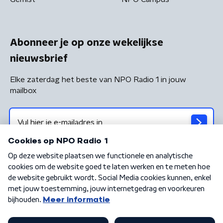
Abonneer je op onze wekelijkse
nieuwsbrief
Elke zaterdag het beste van NPO Radio 1 in jouw
mailbox
Algemene voorwaarden
Privacybeleid
Cookiebeleid