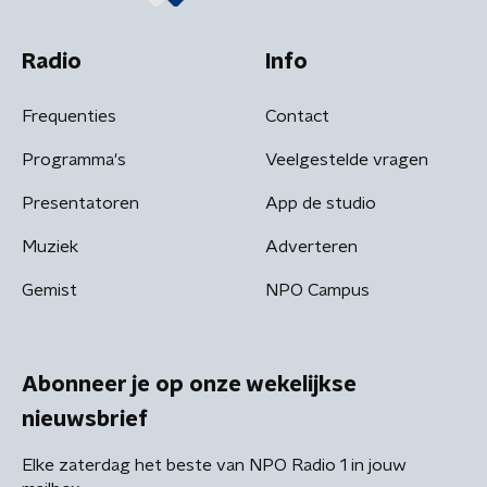
Radio
Info
Frequenties
Contact
Programma's
Veelgestelde vragen
Presentatoren
App de studio
Muziek
Adverteren
Gemist
NPO Campus
Abonneer je op onze wekelijkse
nieuwsbrief
Elke zaterdag het beste van NPO Radio 1 in jouw