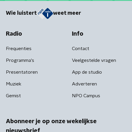
Wie luistert
weet meer
Radio
Info
Frequenties
Contact
Programma's
Veelgestelde vragen
Presentatoren
App de studio
Muziek
Adverteren
Gemist
NPO Campus
Abonneer je op onze wekelijkse
nieuwsbrief