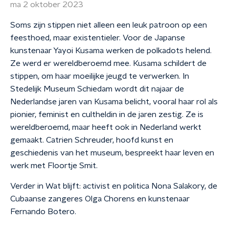
ma 2 oktober 2023
Soms zijn stippen niet alleen een leuk patroon op een
feesthoed, maar existentieler. Voor de Japanse
kunstenaar Yayoi Kusama werken de polkadots helend.
Ze werd er wereldberoemd mee. Kusama schildert de
stippen, om haar moeilijke jeugd te verwerken. In
Stedelijk Museum Schiedam wordt dit najaar de
Nederlandse jaren van Kusama belicht, vooral haar rol als
pionier, feminist en cultheldin in de jaren zestig. Ze is
wereldberoemd, maar heeft ook in Nederland werkt
gemaakt. Catrien Schreuder, hoofd kunst en
geschiedenis van het museum, bespreekt haar leven en
werk met Floortje Smit.
Verder in Wat blijft: activist en politica Nona Salakory, de
Cubaanse zangeres Olga Chorens en kunstenaar
Fernando Botero.