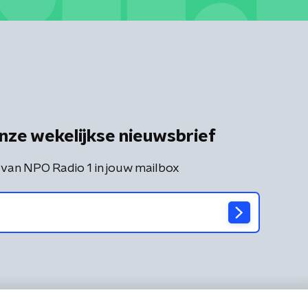
nze wekelijkse nieuwsbrief
 van NPO Radio 1 in jouw mailbox