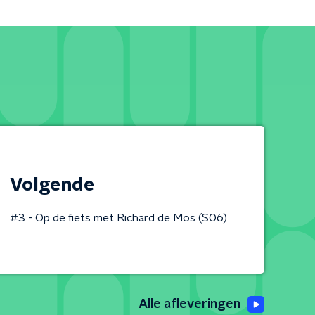
Volgende
#3 - Op de fiets met Richard de Mos (S06)
Alle afleveringen