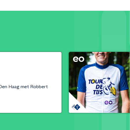
 Den Haag met Robbert