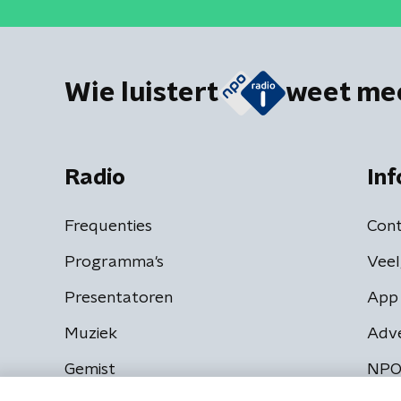
Wie luistert
weet me
Radio
Inf
Frequenties
Cont
Programma's
Veel
Presentatoren
App 
Muziek
Adv
Gemist
NPO