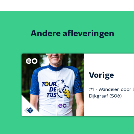
Andere afleveringen
Vorige
#1 - Wandelen door
Dijkgraaf (S06)