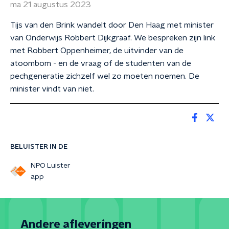
ma 21 augustus 2023
Tijs van den Brink wandelt door Den Haag met minister
van Onderwijs Robbert Dijkgraaf. We bespreken zijn link
met Robbert Oppenheimer, de uitvinder van de
atoombom - en de vraag of de studenten van de
pechgeneratie zichzelf wel zo moeten noemen. De
minister vindt van niet.
BELUISTER IN DE
NPO Luister
app
Andere afleveringen