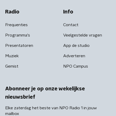
Radio
Info
Frequenties
Contact
Programma's
Veelgestelde vragen
Presentatoren
App de studio
Muziek
Adverteren
Gemist
NPO Campus
Abonneer je op onze wekelijkse
nieuwsbrief
Elke zaterdag het beste van NPO Radio 1 in jouw
mailbox