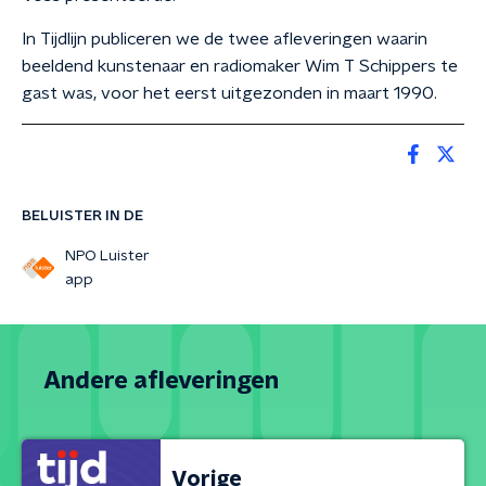
In Tijdlijn publiceren we de twee afleveringen waarin
beeldend kunstenaar en radiomaker Wim T Schippers te
gast was, voor het eerst uitgezonden in maart 1990.
BELUISTER IN DE
NPO Luister
app
Andere afleveringen
Vorige