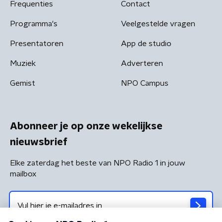
Frequenties
Contact
Programma's
Veelgestelde vragen
Presentatoren
App de studio
Muziek
Adverteren
Gemist
NPO Campus
Abonneer je op onze wekelijkse
nieuwsbrief
Elke zaterdag het beste van NPO Radio 1 in jouw
mailbox