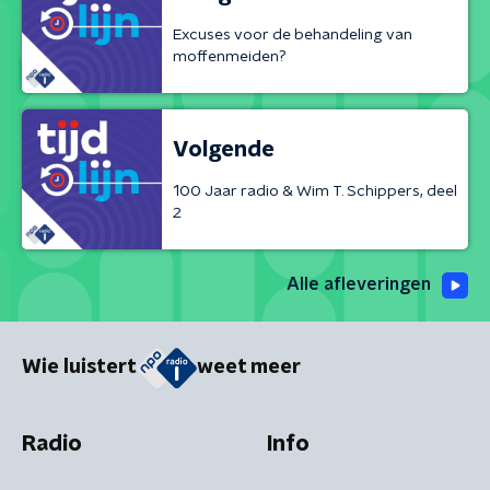
Excuses voor de behandeling van
moffenmeiden?
Volgende
100 Jaar radio & Wim T. Schippers, deel
2
Alle afleveringen
Wie luistert
weet meer
Radio
Info