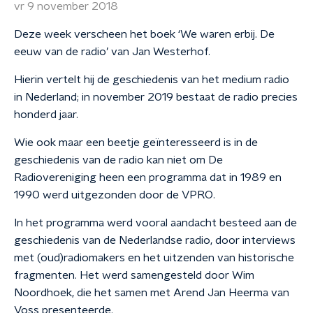
vr 9 november 2018
Deze week verscheen het boek ‘We waren erbij. De
eeuw van de radio’ van Jan Westerhof.
Hierin vertelt hij de geschiedenis van het medium radio
in Nederland; in november 2019 bestaat de radio precies
honderd jaar.
Wie ook maar een beetje geïnteresseerd is in de
geschiedenis van de radio kan niet om De
Radiovereniging heen een programma dat in 1989 en
1990 werd uitgezonden door de VPRO.
In het programma werd vooral aandacht besteed aan de
geschiedenis van de Nederlandse radio, door interviews
met (oud)radiomakers en het uitzenden van historische
fragmenten. Het werd samengesteld door Wim
Noordhoek, die het samen met Arend Jan Heerma van
Voss presenteerde.