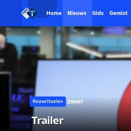
Home
Nieuws
Gids
Gemist
Rouwrituelen
Trailer