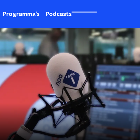
Programma's
Podcasts