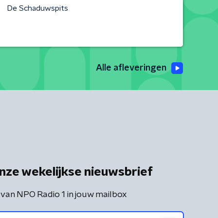
De Schaduwspits
Alle afleveringen
nze wekelijkse nieuwsbrief
 van NPO Radio 1 in jouw mailbox