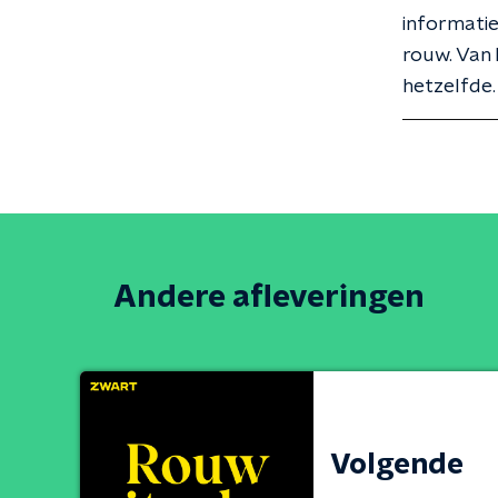
informatie
rouw. Van 
hetzelfde
Andere afleveringen
Volgende