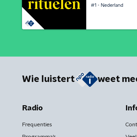
#1 - Nederland
Wie luistert
weet me
Radio
Inf
Frequenties
Cont