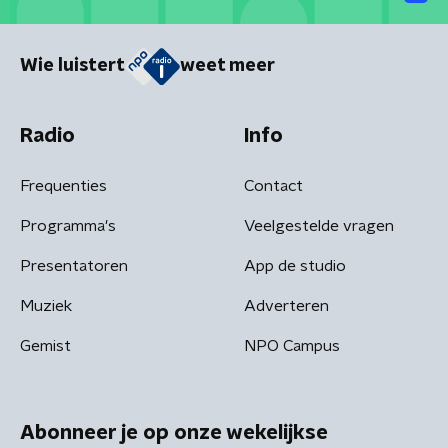
Wie luistert
weet meer
Radio
Info
Frequenties
Contact
Programma's
Veelgestelde vragen
Presentatoren
App de studio
Muziek
Adverteren
Gemist
NPO Campus
Abonneer je op onze wekelijkse