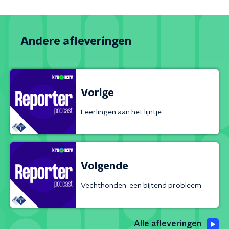
Andere afleveringen
Vorige
Leerlingen aan het lijntje
Volgende
Vechthonden: een bijtend probleem
Alle afleveringen