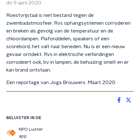
do 9 april 2020
Roestvrijstaal is niet bestand tegen de
zwembadatmosfeer. Rvs ophangsystemen corroderen
en breken als gevolg van de temperatuur en de
chloordampen. Plafonddelen, speakers of een
scorebord, het valt naar beneden. Nu is er een nieuw
gevaar ontdekt. Rvs in elektrische verbindingen
corrodeert ook, bv in lampen, de behuizing smelt en er
kan brand ontstaan.
Een reportage van Joga Brouwers. Maart 2020.
BELUISTER IN DE
NPO Luister
app