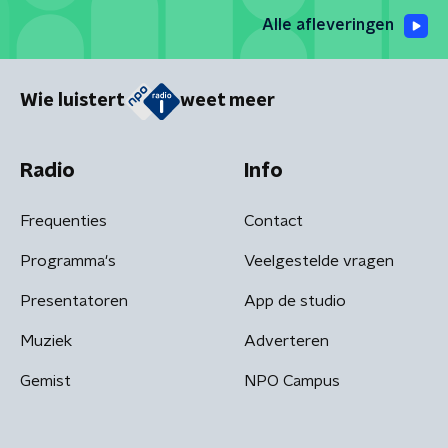
Alle afleveringen
Wie luistert
weet meer
Radio
Info
Frequenties
Contact
Programma's
Veelgestelde vragen
Presentatoren
App de studio
Muziek
Adverteren
Gemist
NPO Campus