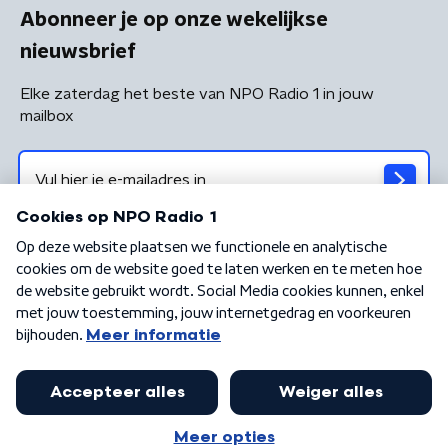
Abonneer je op onze wekelijkse
nieuwsbrief
Elke zaterdag het beste van NPO Radio 1 in jouw
mailbox
Algemene voorwaarden
Privacybeleid
Cookiebeleid