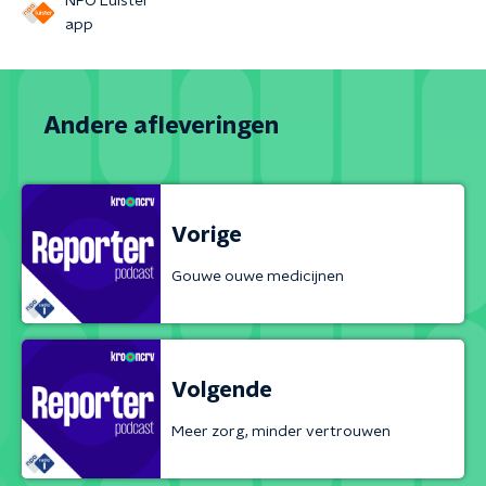
NPO Luister
app
Andere afleveringen
Vorige
Gouwe ouwe medicijnen
Volgende
Meer zorg, minder vertrouwen