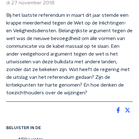
di 27 november 2018
Bij het laatste referendum in maart dit jaar stemde een
krappe meerderheid tegen de Wet op de Inlichtingen-
en Veiligheidsdiensten. Belangrijkste argument tegen de
wet was de nieuwe bevoegdheid om alle vormen van
communicatie via de kabel massaal op te slaan. Een
ander veelgehoord argument tegen de wet is het
uitwisselen van deze bulkdata met andere landen,
zonder dat ze bekeken zijn. Wat heeft de regering met
de uitslag van het referendum gedaan? Zijn de
kritiekpunten ter harte genomen? En hoe denken de
toezichthouders over de wijzingen?
BELUISTER IN DE