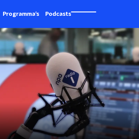
Programma's
Podcasts