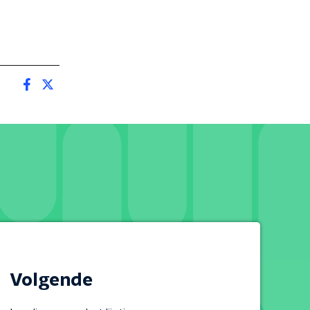
Volgende