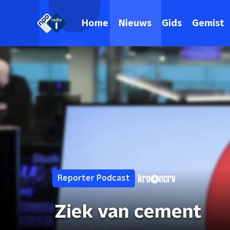
Home
Nieuws
Gids
Gemist
Reporter Podcast
Ziek van cement