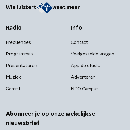
Wie luistert
weet meer
Radio
Info
Frequenties
Contact
Programma's
Veelgestelde vragen
Presentatoren
App de studio
Muziek
Adverteren
Gemist
NPO Campus
Abonneer je op onze wekelijkse
nieuwsbrief