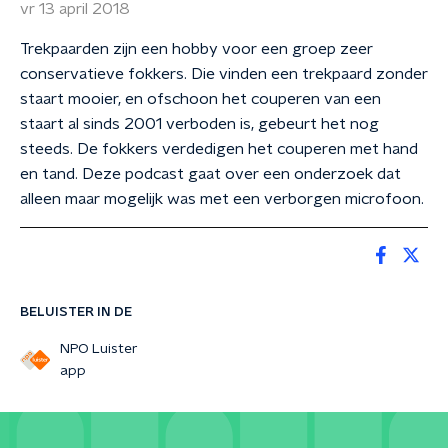
vr 13 april 2018
Trekpaarden zijn een hobby voor een groep zeer
conservatieve fokkers. Die vinden een trekpaard zonder
staart mooier, en ofschoon het couperen van een
staart al sinds 2001 verboden is, gebeurt het nog
steeds. De fokkers verdedigen het couperen met hand
en tand. Deze podcast gaat over een onderzoek dat
alleen maar mogelijk was met een verborgen microfoon.
BELUISTER IN DE
NPO Luister
app