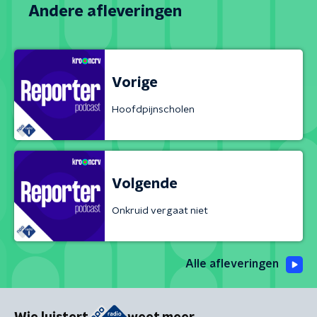
Andere afleveringen
Vorige
Hoofdpijnscholen
Volgende
Onkruid vergaat niet
Alle afleveringen