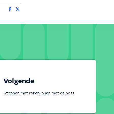
Volgende
Stoppen met roken, pillen met de post