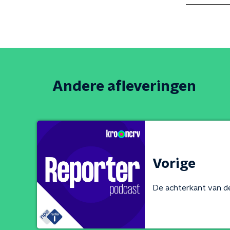
Andere afleveringen
Vorige
De achterkant van d