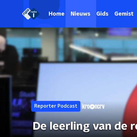
Home
Nieuws
Gids
Gemist
Reporter Podcast
De leerling van de 