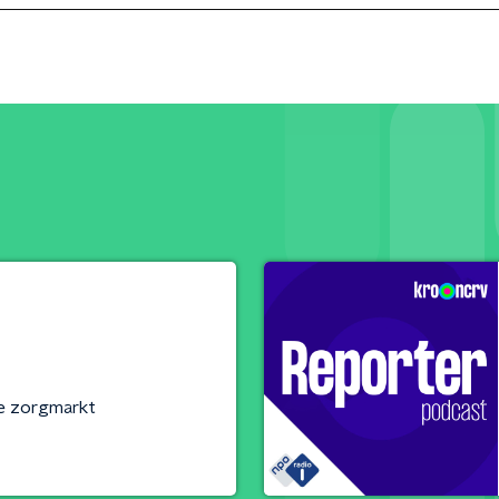
e zorgmarkt