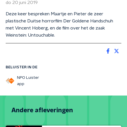
do 20 juni 2019
Deze keer bespreken Maartje en Pieter de zeer
plastische Duitse horrorfilm Der Goldene Handschuh
met Vincent Hoberg, en de film over het de zaak
Weinstein: Untouchable.
BELUISTER IN DE
NPO Luister
app
Andere afleveringen