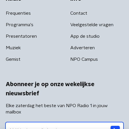
Frequenties
Contact
Programma's
Veelgestelde vragen
Presentatoren
App de studio
Muziek
Adverteren
Gemist
NPO Campus
Abonneer je op onze wekelijkse
nieuwsbrief
Elke zaterdag het beste van NPO Radio 1 in jouw
mailbox